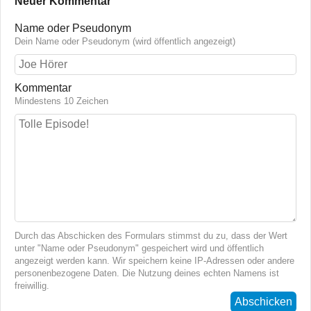
Neuer Kommentar
Name oder Pseudonym
Dein Name oder Pseudonym (wird öffentlich angezeigt)
Kommentar
Mindestens 10 Zeichen
Durch das Abschicken des Formulars stimmst du zu, dass der Wert
unter "Name oder Pseudonym" gespeichert wird und öffentlich
angezeigt werden kann. Wir speichern keine IP-Adressen oder andere
personenbezogene Daten. Die Nutzung deines echten Namens ist
freiwillig.
Abschicken