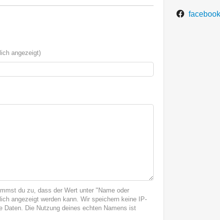
facebook
ich angezeigt)
immst du zu, dass der Wert unter "Name oder
ich angezeigt werden kann. Wir speichern keine IP-
 Daten. Die Nutzung deines echten Namens ist