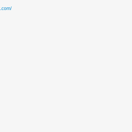
.com/