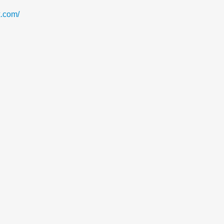
.com/